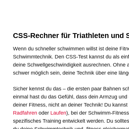
CSS-Rechner für Triathleten und
Wenn du schneller schwimmen willst ist deine Fit
Schwimmtechnik. Den CSS-Test kannst du als ein
deine Schwellgeschwindigkeit ausrechnen. Ohne a
schwer möglich sein, deine Technik über eine läng
Sicher kennst du das – die ersten paar Bahnen sc
einmal hast du das Gefühl, dass dein Armzug und d
deiner Fitness, nicht an deiner Technik! Du kannst i
Radfahren
oder
Laufen
), bei der Schwimm-Fitness
spezifisches Training entwickelt werden. Du sollt