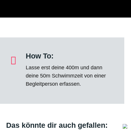
How To:
Lasse erst deine 400m und dann
deine 50m Schwimmzeit von einer
Begleitperson erfassen.
Das könnte dir auch gefallen: