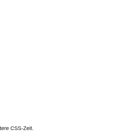
tere CSS-Zeit.