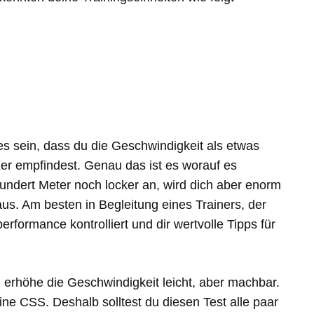
es sein, dass du die Geschwindigkeit als etwas
zer empfindest. Genau das ist es worauf es
undert Meter noch locker an, wird dich aber enorm
aus. Am besten in Begleitung eines Trainers, der
formance kontrolliert und dir wertvolle Tipps für
 erhöhe die Geschwindigkeit leicht, aber machbar.
eine CSS. Deshalb solltest du diesen Test alle paar