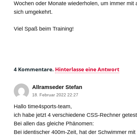
Wochen oder Monate wiederholen, um immer mit ak
sich umgekehrt.
Viel Spaß beim Training!
4
Kommentare
.
Hinterlasse eine Antwort
Allramseder Stefan
18. Februar 2022 22:27
Hallo time4sports-team,
ich habe jetzt 4 verschiedene CSS-Rechner getest
Bei allen das gleiche Phänomen:
Bei identischer 400m-Zeit, hat der Schwimmer mit