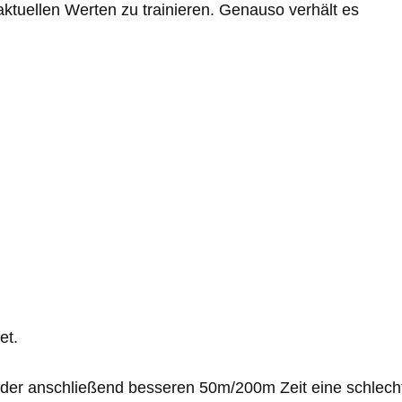
tuellen Werten zu trainieren. Genauso verhält es
et.
 der anschließend besseren 50m/200m Zeit eine schlech