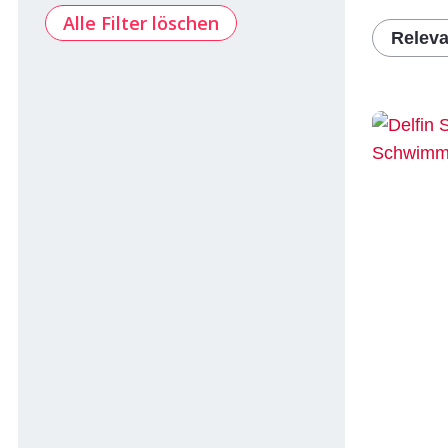
Alle Filter löschen