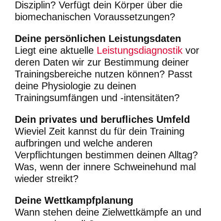
Disziplin? Verfügt dein Körper über die
biomechanischen Voraussetzungen?
Deine persönlichen Leistungsdaten
Liegt eine aktuelle
Leistungsdiagnostik
vor
deren Daten wir zur Bestimmung deiner
Trainingsbereiche nutzen können? Passt
deine Physiologie zu deinen
Trainingsumfängen und -intensitäten?
Dein privates und berufliches Umfeld
Wieviel Zeit kannst du für dein Training
aufbringen und welche anderen
Verpflichtungen bestimmen deinen Alltag?
Was, wenn der innere Schweinehund mal
wieder streikt?
Deine Wettkampfplanung
Wann stehen deine Zielwettkämpfe an und