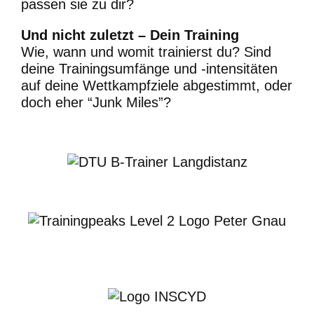
passen sie zu dir?
Und nicht zuletzt – Dein Training
Wie, wann und womit trainierst du? Sind
deine Trainingsumfänge und -intensitäten
auf deine Wettkampfziele abgestimmt, oder
doch eher “Junk Miles”?