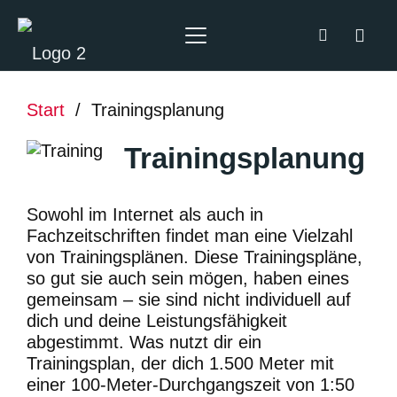
Start
/
Trainingsplanung
Trainingsplanung
Sowohl im Internet als auch in
Fachzeitschriften findet man eine Vielzahl
von Trainingsplänen. Diese Trainingspläne,
so gut sie auch sein mögen, haben eines
gemeinsam – sie sind nicht individuell auf
dich und deine Leistungsfähigkeit
abgestimmt. Was nutzt dir ein
Trainingsplan, der dich 1.500 Meter mit
einer 100-Meter-Durchgangszeit von 1:50