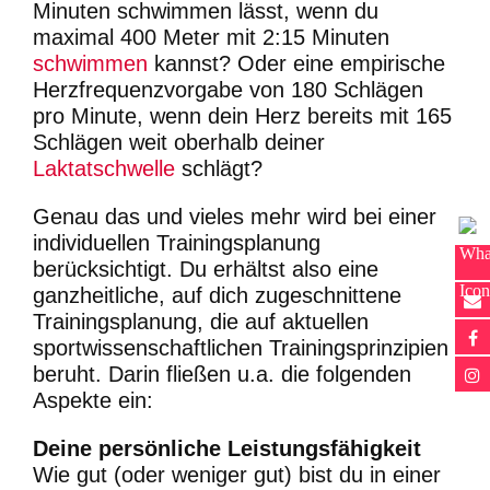
Minuten schwimmen lässt, wenn du
maximal 400 Meter mit 2:15 Minuten
schwimmen
kannst? Oder eine empirische
Herzfrequenzvorgabe von 180 Schlägen
pro Minute, wenn dein Herz bereits mit 165
Schlägen weit oberhalb deiner
Laktatschwelle
schlägt?
Genau das und vieles mehr wird bei einer
individuellen Trainingsplanung
berücksichtigt. Du erhältst also eine
ganzheitliche, auf dich zugeschnittene
Trainingsplanung, die auf aktuellen
sportwissenschaftlichen Trainingsprinzipien
beruht. Darin fließen u.a. die folgenden
Aspekte ein:
Deine persönliche Leistungsfähigkeit
Wie gut (oder weniger gut) bist du in einer