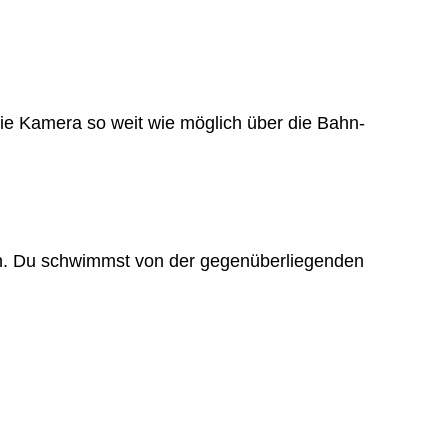
ie Kamera so weit wie möglich über die Bahn-
ten. Du schwimmst von der gegenüberliegenden