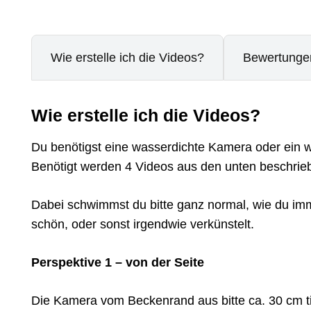
Wie erstelle ich die Videos?
Bewertungen
Wie erstelle ich die Videos?
Du benötigst eine wasserdichte Kamera oder ein w
Benötigt werden 4 Videos aus den unten beschrie
Dabei schwimmst du bitte ganz normal, wie du imme
schön, oder sonst irgendwie verkünstelt.
Perspektive 1 – von der Seite
Die Kamera vom Beckenrand aus bitte ca. 30 cm t