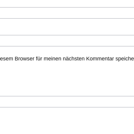
iesem Browser für meinen nächsten Kommentar speiche