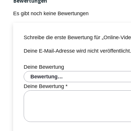
Bewertungen
Es gibt noch keine Bewertungen
Schreibe die erste Bewertung für „Online-V
Deine E-Mail-Adresse wird nicht veröffentlicht
Deine Bewertung
Deine Bewertung
*