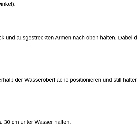
inkel).
ick und ausgestreckten Armen nach oben halten. Dabei d
rhalb der Wasseroberfläche positionieren und still hal
. 30 cm unter Wasser halten.