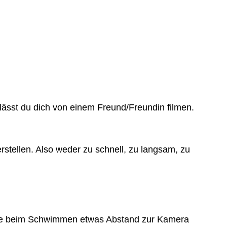
lässt du dich von einem Freund/Freundin filmen.
stellen. Also weder zu schnell, zu langsam, zu
itte beim Schwimmen etwas Abstand zur Kamera