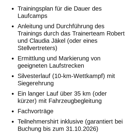
Trainingsplan für die Dauer des
Laufcamps
Anleitung und Durchführung des
Trainings durch das Trainerteam Robert
und Claudia Jäkel (oder eines
Stellvertreters)
Ermittlung und Markierung von
geeigneten Laufstrecken
Silvesterlauf (10-km-Wettkampf) mit
Siegerehrung
Ein langer Lauf über 35 km (oder
kürzer) mit Fahrzeugbegleitung
Fachvorträge
Teilnehmershirt inklusive (garantiert bei
Buchung bis zum 31.10.2026)