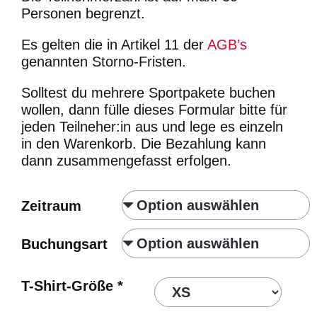
Personen begrenzt.
Es gelten die in Artikel 11 der
AGB’s
genannten Storno-Fristen.
Solltest du mehrere Sportpakete buchen
wollen, dann fülle dieses Formular bitte für
jeden Teilneher:in aus und lege es einzeln
in den Warenkorb. Die Bezahlung kann
dann zusammengefasst erfolgen.
Zeitraum
Buchungsart
T-Shirt-Größe
*