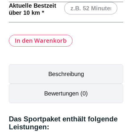
Aktuelle Bestzeit
über 10 km
*
In den Warenkorb
Sportpaket
Laufcamp
Portugal
2026/2027
Menge
Beschreibung
Bewertungen (0)
Das Sportpaket enthält folgende
Leistungen: