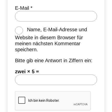
E-Mail
*
Name, E-Mail-Adresse und
Website in diesem Browser für
meinen nächsten Kommentar
speichern.
Bitte gib eine Antwort in Ziffern ein:
zwei × 5 =