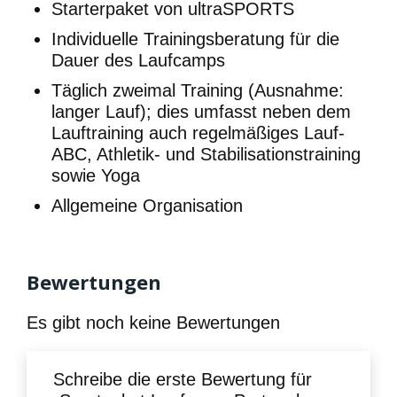
Starterpaket von ultraSPORTS
Individuelle Trainingsberatung für die
Dauer des Laufcamps
Täglich zweimal Training (Ausnahme:
langer Lauf); dies umfasst neben dem
Lauftraining auch regelmäßiges Lauf-
ABC, Athletik- und Stabilisationstraining
sowie Yoga
Allgemeine Organisation
Bewertungen
Es gibt noch keine Bewertungen
Schreibe die erste Bewertung für