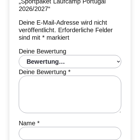
„Sportpaket Laufcamp Portugal
2026/2027“
Deine E-Mail-Adresse wird nicht
veröffentlicht.
Erforderliche Felder
sind mit
*
markiert
Deine Bewertung
Deine Bewertung
*
Name
*