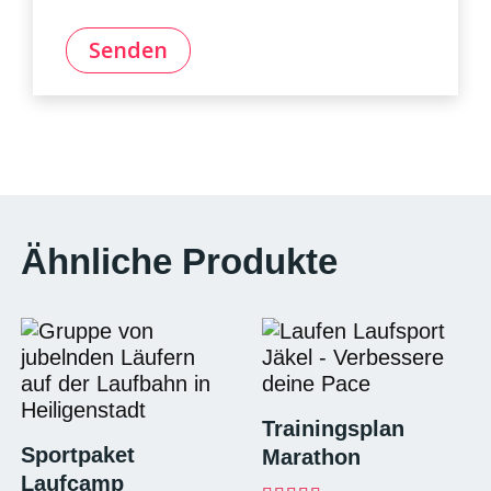
Ähnliche Produkte
Trainingsplan
Sportpaket
Marathon
Laufcamp