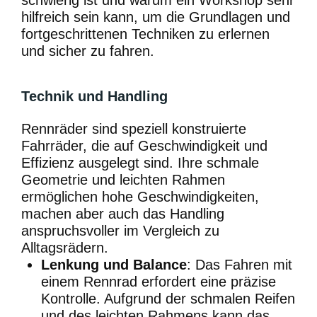
hilfreich sein kann, um die Grundlagen und
fortgeschrittenen Techniken zu erlernen
und sicher zu fahren.
Technik und Handling
Rennräder sind speziell konstruierte
Fahrräder, die auf Geschwindigkeit und
Effizienz ausgelegt sind. Ihre schmale
Geometrie und leichten Rahmen
ermöglichen hohe Geschwindigkeiten,
machen aber auch das Handling
anspruchsvoller im Vergleich zu
Alltagsrädern.
Lenkung und Balance
: Das Fahren mit
einem Rennrad erfordert eine präzise
Kontrolle. Aufgrund der schmalen Reifen
und des leichten Rahmens kann das