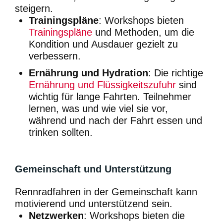
steigern.
Trainingspläne
: Workshops bieten
Trainingspläne
und Methoden, um die
Kondition und Ausdauer gezielt zu
verbessern.
Ernährung und Hydration
: Die richtige
Ernährung und Flüssigkeitszufuhr
sind
wichtig für lange Fahrten. Teilnehmer
lernen, was und wie viel sie vor,
während und nach der Fahrt essen und
trinken sollten.
Gemeinschaft und Unterstützung
Rennradfahren in der Gemeinschaft kann
motivierend und unterstützend sein.
Netzwerken
: Workshops bieten die