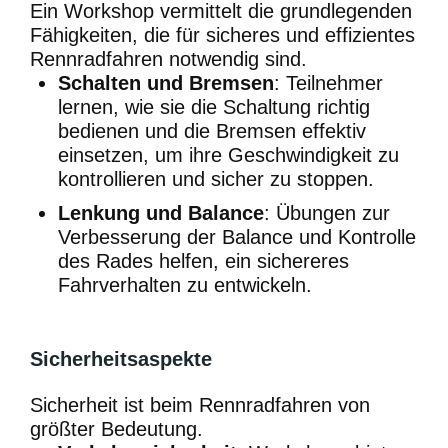
Ein Workshop vermittelt die grundlegenden
Fähigkeiten, die für sicheres und effizientes
Rennradfahren notwendig sind.
Schalten und Bremsen
: Teilnehmer
lernen, wie sie die Schaltung richtig
bedienen und die Bremsen effektiv
einsetzen, um ihre Geschwindigkeit zu
kontrollieren und sicher zu stoppen.
Lenkung und Balance
: Übungen zur
Verbesserung der Balance und Kontrolle
des Rades helfen, ein sichereres
Fahrverhalten zu entwickeln.
Sicherheitsaspekte
Sicherheit ist beim Rennradfahren von
größter Bedeutung.