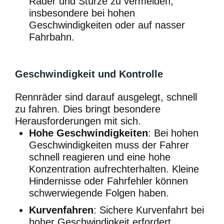
Räder und Stürze zu vermeiden,
insbesondere bei hohen
Geschwindigkeiten oder auf nasser
Fahrbahn.
Geschwindigkeit und Kontrolle
Rennräder sind darauf ausgelegt, schnell
zu fahren. Dies bringt besondere
Herausforderungen mit sich.
Hohe Geschwindigkeiten
: Bei hohen
Geschwindigkeiten muss der Fahrer
schnell reagieren und eine hohe
Konzentration aufrechterhalten. Kleine
Hindernisse oder Fahrfehler können
schwerwiegende Folgen haben.
Kurvenfahren
: Sichere Kurvenfahrt bei
hoher Geschwindigkeit erfordert