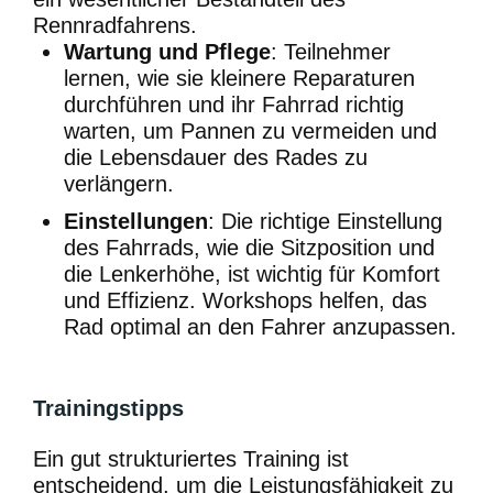
Rennradfahrens.
Wartung und Pflege
: Teilnehmer
lernen, wie sie kleinere Reparaturen
durchführen und ihr Fahrrad richtig
warten, um Pannen zu vermeiden und
die Lebensdauer des Rades zu
verlängern.
Einstellungen
: Die richtige Einstellung
des Fahrrads, wie die Sitzposition und
die Lenkerhöhe, ist wichtig für Komfort
und Effizienz. Workshops helfen, das
Rad optimal an den Fahrer anzupassen.
Trainingstipps
Ein gut strukturiertes Training ist
entscheidend, um die Leistungsfähigkeit zu