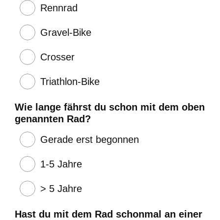
Rennrad
Gravel-Bike
Crosser
Triathlon-Bike
Wie lange fährst du schon mit dem oben
genannten Rad?
Gerade erst begonnen
1-5 Jahre
> 5 Jahre
Hast du mit dem Rad schonmal an einer