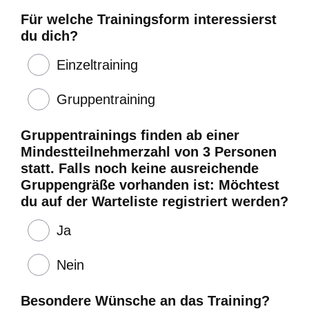
Für welche Trainingsform interessierst
du dich?
Einzeltraining
Gruppentraining
Gruppentrainings finden ab einer
Mindestteilnehmerzahl von 3 Personen
statt. Falls noch keine ausreichende
Gruppengräße vorhanden ist: Möchtest
du auf der Warteliste registriert werden?
Ja
Nein
Besondere Wünsche an das Training?