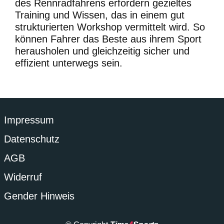
des Rennradfahrens erfordern gezieltes
Training und Wissen, das in einem gut
strukturierten Workshop vermittelt wird. So
können Fahrer das Beste aus ihrem Sport
herausholen und gleichzeitig sicher und
effizient unterwegs sein.
Impressum
Datenschutz
AGB
Widerruf
Gender Hinweis