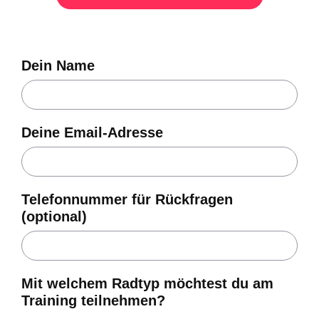
Dein Name
Deine Email-Adresse
Telefonnummer für Rückfragen
(optional)
Mit welchem Radtyp möchtest du am
Training teilnehmen?