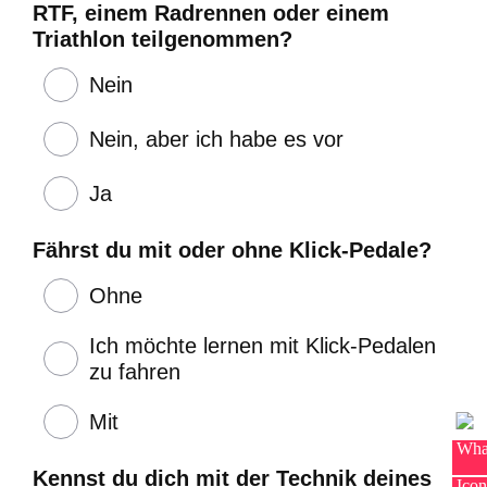
RTF, einem Radrennen oder einem
Triathlon teilgenommen?
Nein
Nein, aber ich habe es vor
Ja
Fährst du mit oder ohne Klick-Pedale?
Ohne
Ich möchte lernen mit Klick-Pedalen
zu fahren
Mit
Kennst du dich mit der Technik deines