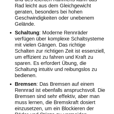
Rad leicht aus dem Gleichgewicht
geraten, besonders bei hohen
Geschwindigkeiten oder unebenem
Gelände.
Schaltung
: Moderne Rennräder
verfügen über komplexe Schaltsysteme
mit vielen Gängen. Das richtige
Schalten zur richtigen Zeit ist essenziell,
um effizient zu fahren und Kraft zu
sparen. Es erfordert Übung, die
Schaltung intuitiv und reibungslos zu
bedienen.
Bremsen
: Das Bremsen auf einem
Rennrad ist ebenfalls anspruchsvoll. Die
Bremsen sind sehr effektiv, aber man
muss lernen, die Bremskraft dosiert
einzusetzen, um ein Blockieren der