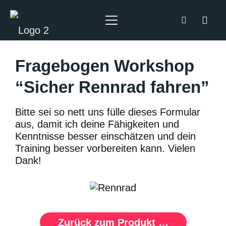
Fragebogen Workshop
“Sicher Rennrad fahren”
Bitte sei so nett uns fülle dieses Formular
aus, damit ich deine Fähigkeiten und
Kenntnisse besser einschätzen und dein
Training besser vorbereiten kann. Vielen
Dank!
Zurück zum Produkt …