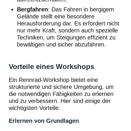
Bergfahren
: Das Fahren in bergigem
Gelände stellt eine besondere
Herausforderung dar. Es erfordert nicht
nur mehr Kraft, sondern auch spezielle
Techniken, um Steigungen effizient zu
bewältigen und sicher abzufahren.
Vorteile eines Workshops
Ein Rennrad-Workshop bietet eine
strukturierte und sichere Umgebung, um
die notwendigen Fähigkeiten zu erlernen
und zu verbessern. Hier sind einige der
wichtigsten Vorteile:
Erlernen von Grundlagen