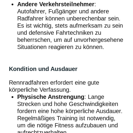
Andere Verkehrsteilnehmer
:
Autofahrer, Fußgänger und andere
Radfahrer können unberechenbar sein.
Es ist wichtig, stets aufmerksam zu sein
und defensive Fahrtechniken zu
beherrschen, um auf unvorhergesehene
Situationen reagieren zu können.
Kondition und Ausdauer
Rennradfahren erfordert eine gute
körperliche Verfassung.
Physische Anstrengung
: Lange
Strecken und hohe Geschwindigkeiten
fordern eine hohe körperliche Ausdauer.
Regelmäßiges Training ist notwendig,
um die nötige Fitness aufzubauen und
aufrechtzuerhalten.