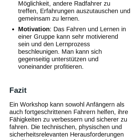
Möglichkeit, andere Radfahrer zu
treffen, Erfahrungen auszutauschen und
gemeinsam zu lernen.
Motivation
: Das Fahren und Lernen in
einer Gruppe kann sehr motivierend
sein und den Lernprozess
beschleunigen. Man kann sich
gegenseitig unterstützen und
voneinander profitieren.
Fazit
Ein Workshop kann sowohl Anfängern als
auch fortgeschrittenen Fahrern helfen, ihre
Fähigkeiten zu verbessern und sicherer zu
fahren. Die technischen, physischen und
sicherheitsrelevanten Herausforderungen