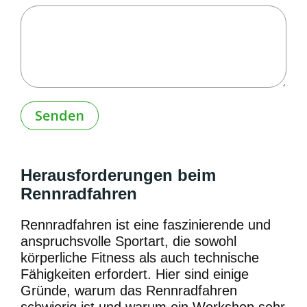
Herausforderungen beim
Rennradfahren
Rennradfahren ist eine faszinierende und
anspruchsvolle Sportart, die sowohl
körperliche Fitness als auch technische
Fähigkeiten erfordert. Hier sind einige
Gründe, warum das Rennradfahren
schwierig ist und warum ein Workshop sehr