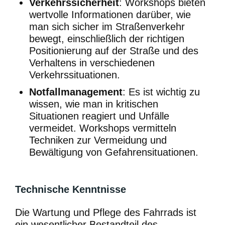
Verkehrssicherheit
: Workshops bieten
wertvolle Informationen darüber, wie
man sich sicher im Straßenverkehr
bewegt, einschließlich der richtigen
Positionierung auf der Straße und des
Verhaltens in verschiedenen
Verkehrssituationen.
Notfallmanagement
: Es ist wichtig zu
wissen, wie man in kritischen
Situationen reagiert und Unfälle
vermeidet. Workshops vermitteln
Techniken zur Vermeidung und
Bewältigung von Gefahrensituationen.
Technische Kenntnisse
Die Wartung und Pflege des Fahrrads ist
ein wesentlicher Bestandteil des