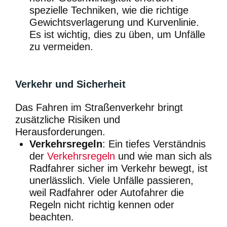
spezielle Techniken, wie die richtige
Gewichtsverlagerung und Kurvenlinie.
Es ist wichtig, dies zu üben, um Unfälle
zu vermeiden.
Verkehr und Sicherheit
Das Fahren im Straßenverkehr bringt
zusätzliche Risiken und
Herausforderungen.
Verkehrsregeln
: Ein tiefes Verständnis
der
Verkehrsregeln
und wie man sich als
Radfahrer sicher im Verkehr bewegt, ist
unerlässlich. Viele Unfälle passieren,
weil Radfahrer oder Autofahrer die
Regeln nicht richtig kennen oder
beachten.