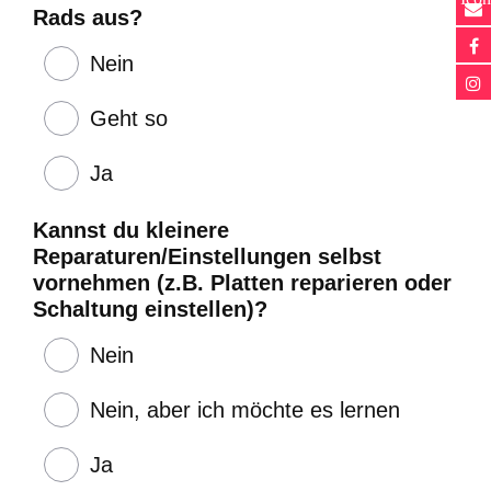
Rads aus?
Nein
Geht so
Ja
Kannst du kleinere
Reparaturen/Einstellungen selbst
vornehmen (z.B. Platten reparieren oder
Schaltung einstellen)?
Nein
Nein, aber ich möchte es lernen
Ja