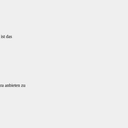
ist das
ra anbieten zu