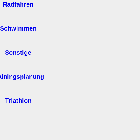
Radfahren
Schwimmen
Sonstige
ainingsplanung
Triathlon