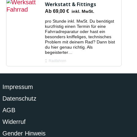
Werkstatt & Fittings
Ab
69,00
€
inkl. MwSt.
pro Stunde inkl. MwSt. Du benötigst
kurzfristig einen Termin für eine
Fahrradreparatur oder hast ein
besonders kniffeliges, technisches
Problem mit deinem Rad? Dann bist
du hier genau richtig. Als
begeisterter…
Radfahren
Impressum
Datenschutz
AGB
Widerruf
Gender Hinweis